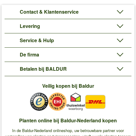
Contact & Klantenservice
Levering
Service & Hulp
De firma
Betalen bij BALDUR
Veilig kopen bij Baldur
Planten online bij Baldur-Nederland kopen
In de Baldur-Nederland onlineshop, uw betrouwbare partner voor