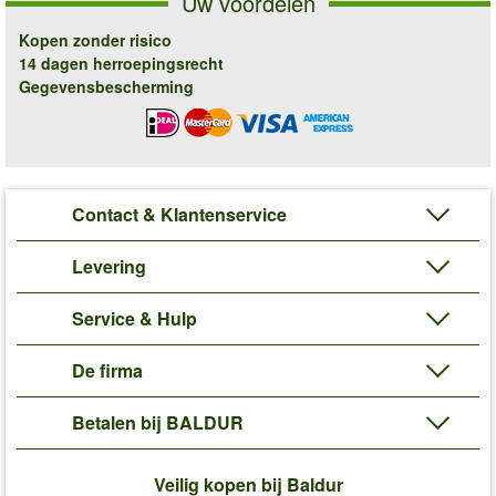
Uw voordelen
Kopen zonder risico
14 dagen herroepingsrecht
Gegevensbescherming
Contact & Klantenservice
Levering
Service & Hulp
De firma
Betalen bij BALDUR
Veilig kopen bij Baldur