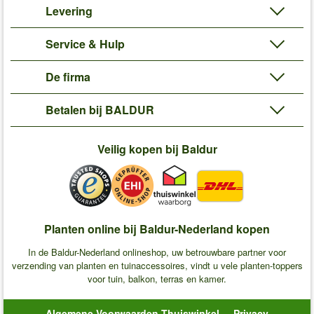
Levering
Service & Hulp
De firma
Betalen bij BALDUR
Veilig kopen bij Baldur
Planten online bij Baldur-Nederland kopen
In de Baldur-Nederland onlineshop, uw betrouwbare partner voor
verzending van planten en tuinaccessoires, vindt u vele planten-toppers
voor tuin, balkon, terras en kamer.
Algemene Voorwaarden Thuiswinkel
Privacy