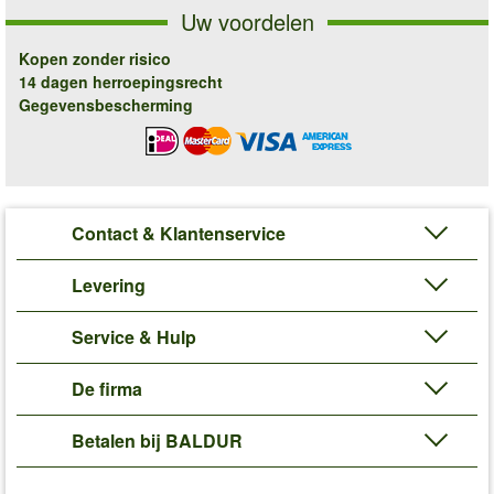
Uw voordelen
Kopen zonder risico
14 dagen herroepingsrecht
Gegevensbescherming
Contact & Klantenservice
Levering
Service & Hulp
De firma
Betalen bij BALDUR