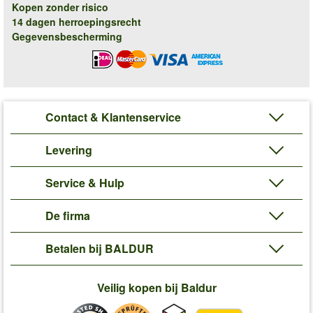
Kopen zonder risico
14 dagen herroepingsrecht
Gegevensbescherming
Contact & Klantenservice
Levering
Service & Hulp
De firma
Betalen bij BALDUR
Veilig kopen bij Baldur