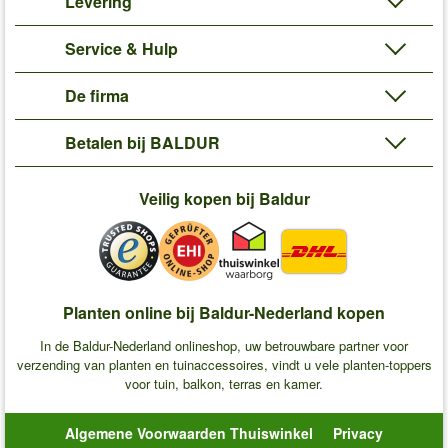
Levering
Service & Hulp
De firma
Betalen bij BALDUR
Veilig kopen bij Baldur
Planten online bij Baldur-Nederland kopen
In de Baldur-Nederland onlineshop, uw betrouwbare partner voor
verzending van planten en tuinaccessoires, vindt u vele planten-toppers
voor tuin, balkon, terras en kamer.
Algemene Voorwaarden Thuiswinkel
Privacy