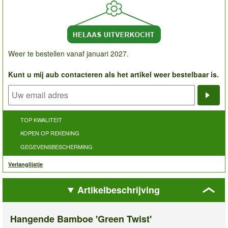
Weer te bestellen vanaf januari 2027.
Kunt u mij aub contacteren als het artikel weer bestelbaar is.
Noti
TOP KWALITEIT
KOPEN OP REKENING
GEGEVENSBESCHERMING
Verlanglijstje
Artikelbeschrijving
Hangende Bamboe 'Green Twist'