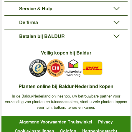
Service & Hulp
De firma
Betalen bij BALDUR
Veilig kopen bij Baldur
Planten online bij Baldur-Nederland kopen
In de Baldur-Nederland onlineshop, uw betrouwbare partner voor
verzending van planten en tuinaccessoires, vindt u vele planten-toppers
voor tuin, balkon, terras en kamer.
Algemene Voorwaarden Thuiswinkel
Privacy
Cookie-Instellingen
Colofon
Herroepingsrecht