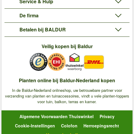
Service & Hulp
De firma
Betalen bij BALDUR
Veilig kopen bij Baldur
Planten online bij Baldur-Nederland kopen
In de Baldur-Nederland onlineshop, uw betrouwbare partner voor
verzending van planten en tuinaccessoires, vindt u vele planten-toppers
voor tuin, balkon, terras en kamer.
Algemene Voorwaarden Thuiswinkel
Privacy
Cookie-Instellingen
Colofon
Herroepingsrecht