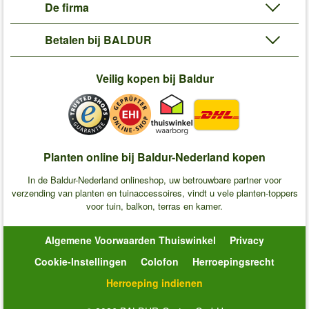
De firma
Betalen bij BALDUR
Veilig kopen bij Baldur
Planten online bij Baldur-Nederland kopen
In de Baldur-Nederland onlineshop, uw betrouwbare partner voor
verzending van planten en tuinaccessoires, vindt u vele planten-toppers
voor tuin, balkon, terras en kamer.
Algemene Voorwaarden Thuiswinkel
Privacy
Cookie-Instellingen
Colofon
Herroepingsrecht
Herroeping indienen