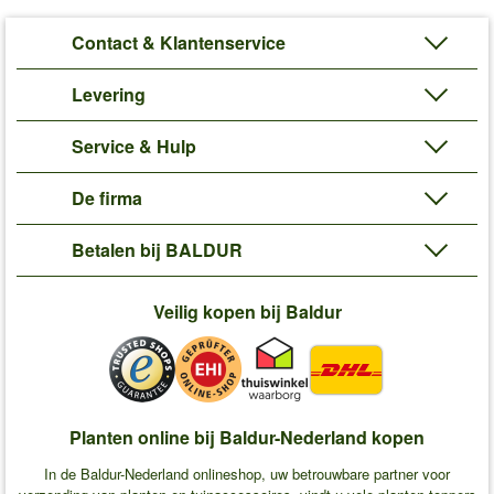
Contact & Klantenservice
Levering
Service & Hulp
De firma
Betalen bij BALDUR
Veilig kopen bij Baldur
Planten online bij Baldur-Nederland kopen
In de Baldur-Nederland onlineshop, uw betrouwbare partner voor