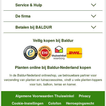
Service & Hulp
De firma
Betalen bij BALDUR
Veilig kopen bij Baldur
Planten online bij Baldur-Nederland kopen
In de Baldur-Nederland onlineshop, uw betrouwbare partner voor
verzending van planten en tuinaccessoires, vindt u vele planten-toppers
voor tuin, balkon, terras en kamer.
Algemene Voorwaarden Thuiswinkel
Privacy
Cookie-Instellingen
Colofon
Herroepingsrecht