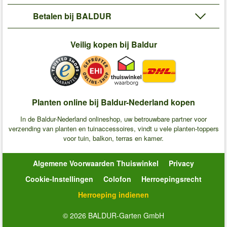
Betalen bij BALDUR
Veilig kopen bij Baldur
Planten online bij Baldur-Nederland kopen
In de Baldur-Nederland onlineshop, uw betrouwbare partner voor
verzending van planten en tuinaccessoires, vindt u vele planten-toppers
voor tuin, balkon, terras en kamer.
Algemene Voorwaarden Thuiswinkel
Privacy
Cookie-Instellingen
Colofon
Herroepingsrecht
Herroeping indienen
© 2026 BALDUR-Garten GmbH