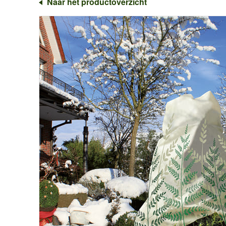
Naar het productoverzicht