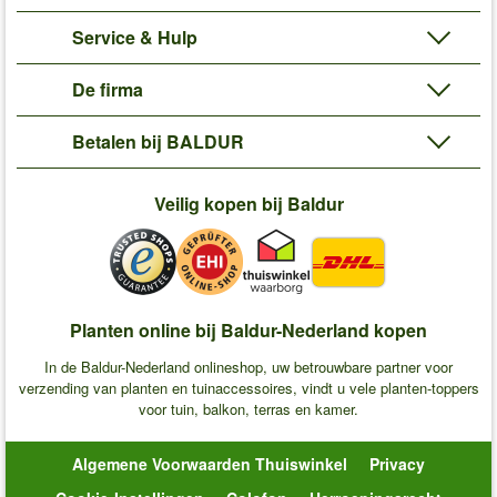
Service & Hulp
De firma
Betalen bij BALDUR
Veilig kopen bij Baldur
Planten online bij Baldur-Nederland kopen
In de Baldur-Nederland onlineshop, uw betrouwbare partner voor
verzending van planten en tuinaccessoires, vindt u vele planten-toppers
voor tuin, balkon, terras en kamer.
Algemene Voorwaarden Thuiswinkel
Privacy