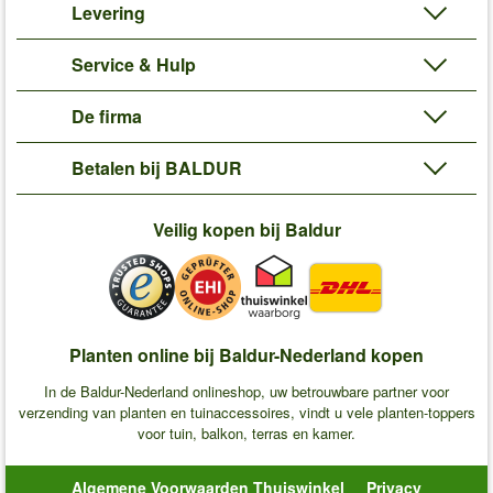
Levering
Service & Hulp
De firma
Betalen bij BALDUR
Veilig kopen bij Baldur
Planten online bij Baldur-Nederland kopen
In de Baldur-Nederland onlineshop, uw betrouwbare partner voor
verzending van planten en tuinaccessoires, vindt u vele planten-toppers
voor tuin, balkon, terras en kamer.
Algemene Voorwaarden Thuiswinkel
Privacy