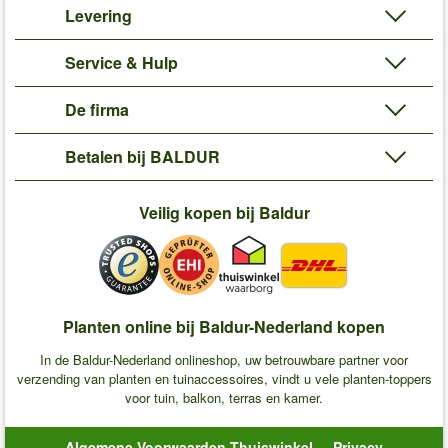
Levering
Service & Hulp
De firma
Betalen bij BALDUR
Veilig kopen bij Baldur
Planten online bij Baldur-Nederland kopen
In de Baldur-Nederland onlineshop, uw betrouwbare partner voor
verzending van planten en tuinaccessoires, vindt u vele planten-toppers
voor tuin, balkon, terras en kamer.
Algemene Voorwaarden Thuiswinkel
Privacy