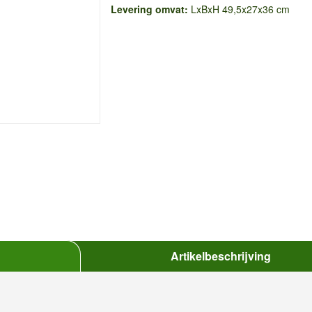
Levering omvat:
LxBxH 49,5x27x36 cm
Artikelbeschrijving