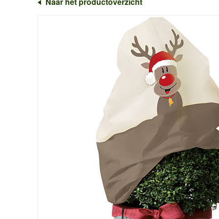
Naar het productoverzicht