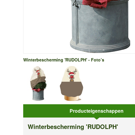
Winterbescherming 'RUDOLPH' - Foto’s
Producteigenschappen
Winterbescherming 'RUDOLPH'