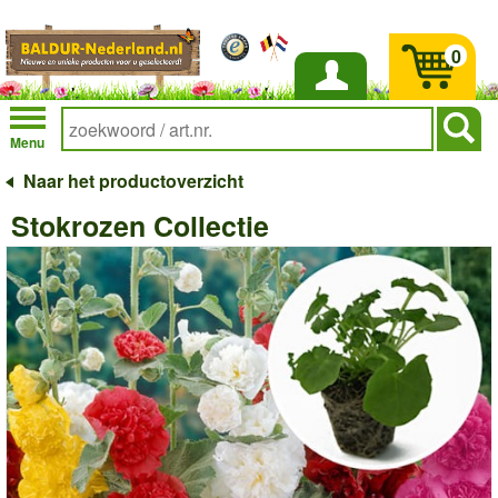
0
Inloggen
Menu
Naar het productoverzicht
Stokrozen Collectie