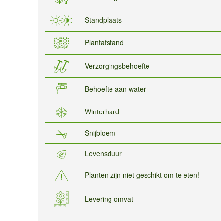
Standplaats
Plantafstand
Verzorgingsbehoefte
Behoefte aan water
Winterhard
Snijbloem
Levensduur
Planten zijn niet geschikt om te eten!
Levering omvat