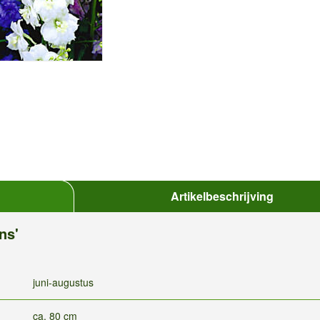
Artikelbeschrijving
ns'
juni-augustus
ca. 80 cm