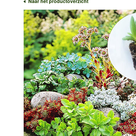
Naar het productoverzicht