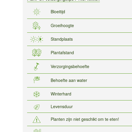
Bloeitijd
Groeihoogte
Standplaats
Plantafstand
Verzorgingsbehoefte
Behoefte aan water
Winterhard
Levensduur
Planten zijn niet geschikt om te eten!