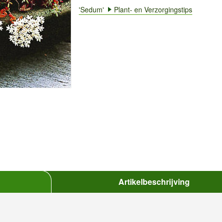
'Sedum'
Plant- en Verzorgingstips
Artikelbeschrijving