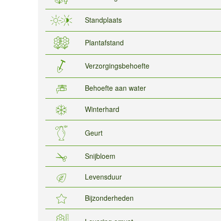
Standplaats
Plantafstand
Verzorgingsbehoefte
Behoefte aan water
Winterhard
Geurt
Snijbloem
Levensduur
Bijzonderheden