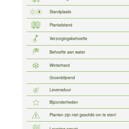
Standplaats
Plantafstand
Verzorgingsbehoefte
Behoefte aan water
Winterhard
Groenblijvend
Levensduur
Bijzonderheden
Planten zijn niet geschikt om te eten!
Levering omvat