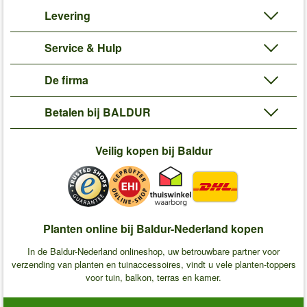
Levering
Service & Hulp
De firma
Betalen bij BALDUR
Veilig kopen bij Baldur
Planten online bij Baldur-Nederland kopen
In de Baldur-Nederland onlineshop, uw betrouwbare partner voor
verzending van planten en tuinaccessoires, vindt u vele planten-toppers
voor tuin, balkon, terras en kamer.