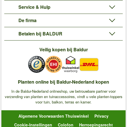
Service & Hulp
De firma
Betalen bij BALDUR
Veilig kopen bij Baldur
Planten online bij Baldur-Nederland kopen
In de Baldur-Nederland onlineshop, uw betrouwbare partner voor
verzending van planten en tuinaccessoires, vindt u vele planten-toppers
voor tuin, balkon, terras en kamer.
Algemene Voorwaarden Thuiswinkel
Privacy
Cookie-Instellingen
Colofon
Herroepingsrecht