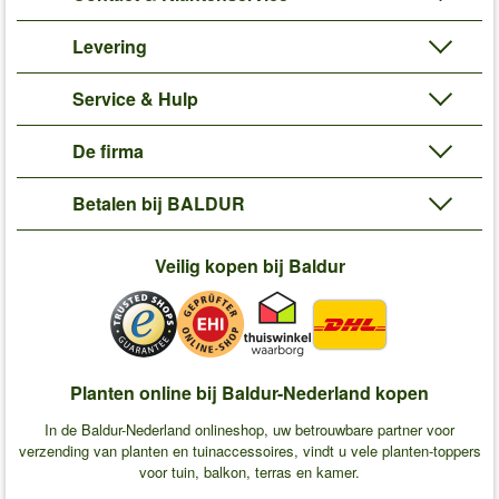
Levering
Service & Hulp
De firma
Betalen bij BALDUR
Veilig kopen bij Baldur
Planten online bij Baldur-Nederland kopen
In de Baldur-Nederland onlineshop, uw betrouwbare partner voor
verzending van planten en tuinaccessoires, vindt u vele planten-toppers
voor tuin, balkon, terras en kamer.