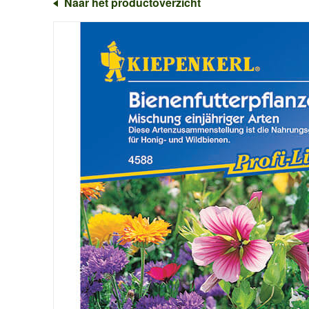
Naar het productoverzicht