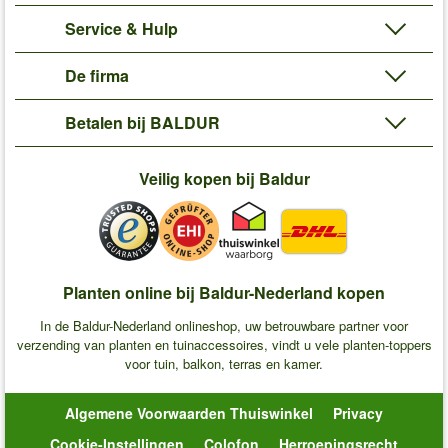
Service & Hulp
De firma
Betalen bij BALDUR
Veilig kopen bij Baldur
Planten online bij Baldur-Nederland kopen
In de Baldur-Nederland onlineshop, uw betrouwbare partner voor
verzending van planten en tuinaccessoires, vindt u vele planten-toppers
voor tuin, balkon, terras en kamer.
Algemene Voorwaarden Thuiswinkel
Privacy
Cookie-Instellingen
Colofon
Herroepingsrecht