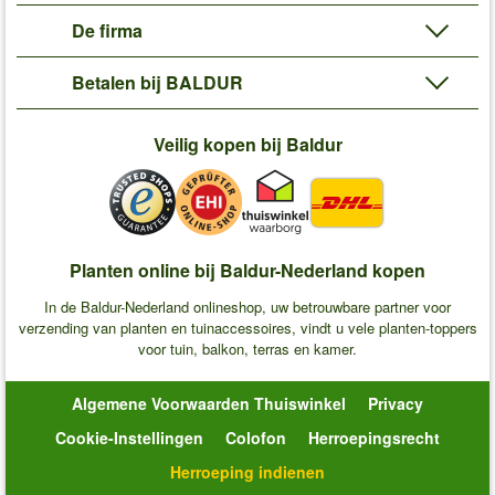
De firma
Betalen bij BALDUR
Veilig kopen bij Baldur
Planten online bij Baldur-Nederland kopen
In de Baldur-Nederland onlineshop, uw betrouwbare partner voor
verzending van planten en tuinaccessoires, vindt u vele planten-toppers
voor tuin, balkon, terras en kamer.
Algemene Voorwaarden Thuiswinkel
Privacy
Cookie-Instellingen
Colofon
Herroepingsrecht
Herroeping indienen