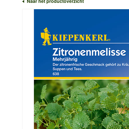
Naar het productoverzicht