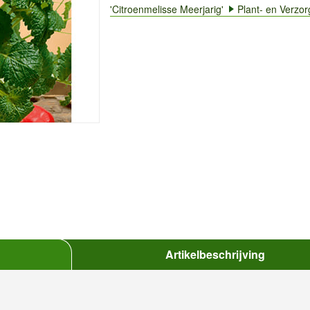
'Citroenmelisse Meerjarig'
Plant- en Verzor
Artikelbeschrijving