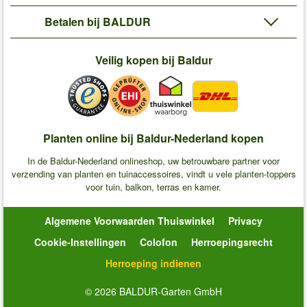
Betalen bij BALDUR
Veilig kopen bij Baldur
Planten online bij Baldur-Nederland kopen
In de Baldur-Nederland onlineshop, uw betrouwbare partner voor
verzending van planten en tuinaccessoires, vindt u vele planten-toppers
voor tuin, balkon, terras en kamer.
Algemene Voorwaarden Thuiswinkel
Privacy
Cookie-Instellingen
Colofon
Herroepingsrecht
Herroeping indienen
© 2026 BALDUR-Garten GmbH