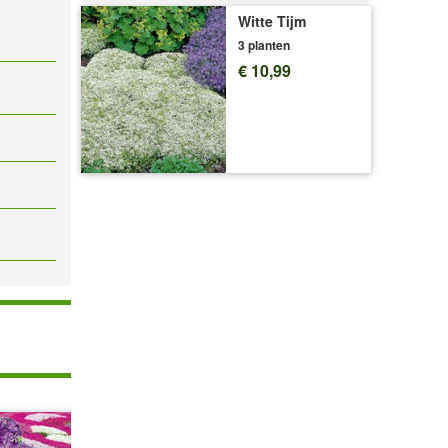
Witte Tijm
3 planten
€ 10,99