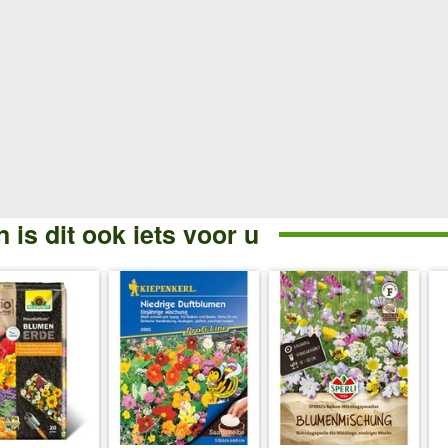
 is dit ook iets voor u