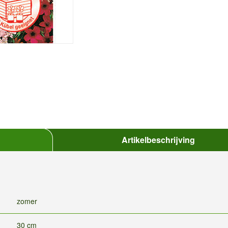
Artikelbeschrijving
zomer
30 cm