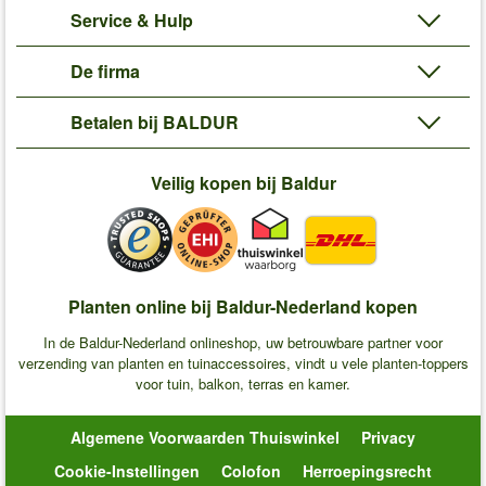
Service & Hulp
De firma
Betalen bij BALDUR
Veilig kopen bij Baldur
Planten online bij Baldur-Nederland kopen
In de Baldur-Nederland onlineshop, uw betrouwbare partner voor
verzending van planten en tuinaccessoires, vindt u vele planten-toppers
voor tuin, balkon, terras en kamer.
Algemene Voorwaarden Thuiswinkel
Privacy
Cookie-Instellingen
Colofon
Herroepingsrecht