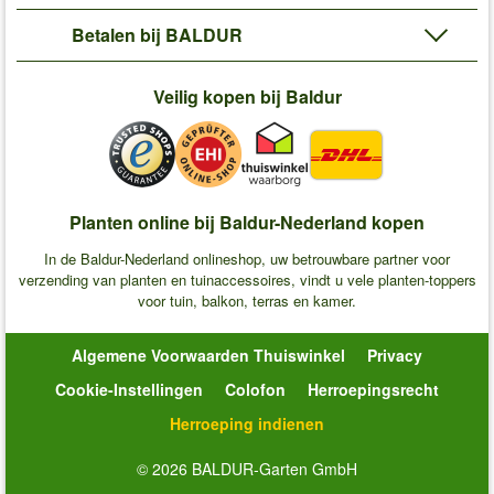
Betalen bij BALDUR
Veilig kopen bij Baldur
Planten online bij Baldur-Nederland kopen
In de Baldur-Nederland onlineshop, uw betrouwbare partner voor
verzending van planten en tuinaccessoires, vindt u vele planten-toppers
voor tuin, balkon, terras en kamer.
Algemene Voorwaarden Thuiswinkel
Privacy
Cookie-Instellingen
Colofon
Herroepingsrecht
Herroeping indienen
© 2026 BALDUR-Garten GmbH