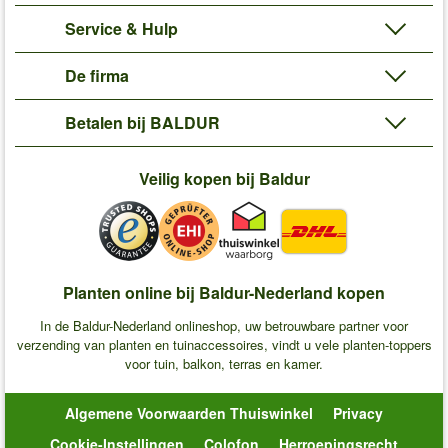
Service & Hulp
De firma
Betalen bij BALDUR
Veilig kopen bij Baldur
Planten online bij Baldur-Nederland kopen
In de Baldur-Nederland onlineshop, uw betrouwbare partner voor
verzending van planten en tuinaccessoires, vindt u vele planten-toppers
voor tuin, balkon, terras en kamer.
Algemene Voorwaarden Thuiswinkel
Privacy
Cookie-Instellingen
Colofon
Herroepingsrecht