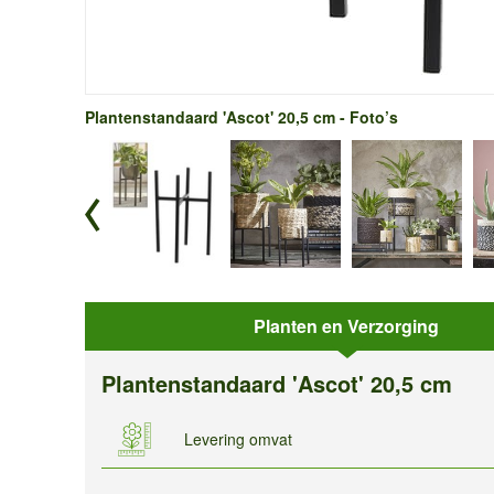
Plantenstandaard 'Ascot' 20,5 cm - Foto’s
Planten en Verzorging
Plantenstandaard 'Ascot' 20,5 cm
Levering omvat