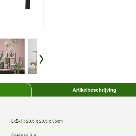
Artikelbeschrijving
LxBxH: 20,5 x 20,5 x 35cm
Edelman B.V.