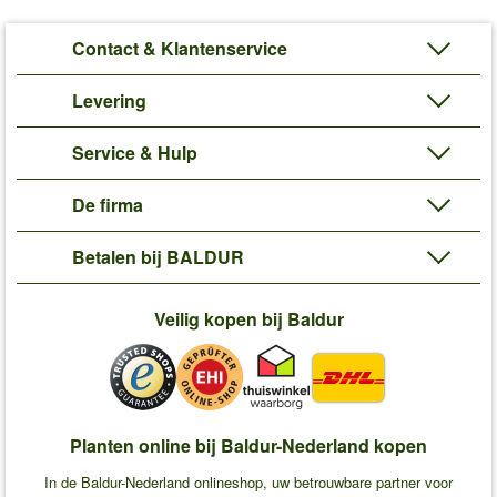
Contact & Klantenservice
Levering
Service & Hulp
De firma
Betalen bij BALDUR
Veilig kopen bij Baldur
Planten online bij Baldur-Nederland kopen
In de Baldur-Nederland onlineshop, uw betrouwbare partner voor