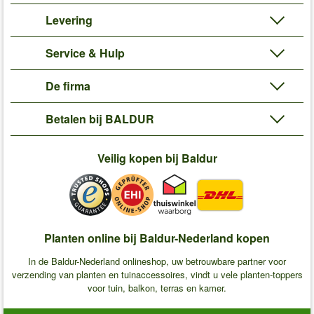
Levering
Service & Hulp
De firma
Betalen bij BALDUR
Veilig kopen bij Baldur
Planten online bij Baldur-Nederland kopen
In de Baldur-Nederland onlineshop, uw betrouwbare partner voor
verzending van planten en tuinaccessoires, vindt u vele planten-toppers
voor tuin, balkon, terras en kamer.