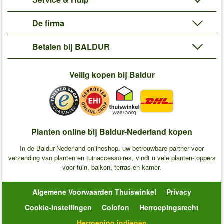
De firma
Betalen bij BALDUR
Veilig kopen bij Baldur
Planten online bij Baldur-Nederland kopen
In de Baldur-Nederland onlineshop, uw betrouwbare partner voor
verzending van planten en tuinaccessoires, vindt u vele planten-toppers
voor tuin, balkon, terras en kamer.
Algemene Voorwaarden Thuiswinkel
Privacy
Cookie-Instellingen
Colofon
Herroepingsrecht
Herroeping indienen