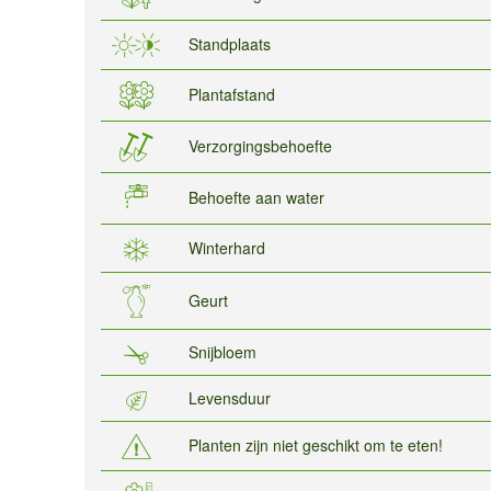
Standplaats
Plantafstand
Verzorgingsbehoefte
Behoefte aan water
Winterhard
Geurt
Snijbloem
Levensduur
Planten zijn niet geschikt om te eten!