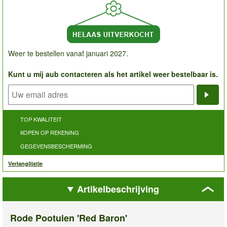
Weer te bestellen vanaf januari 2027.
Kunt u mij aub contacteren als het artikel weer bestelbaar is.
Noti
TOP KWALITEIT
KOPEN OP REKENING
GEGEVENSBESCHERMING
Verlanglijstje
Artikelbeschrijving
Rode Pootuien 'Red Baron'