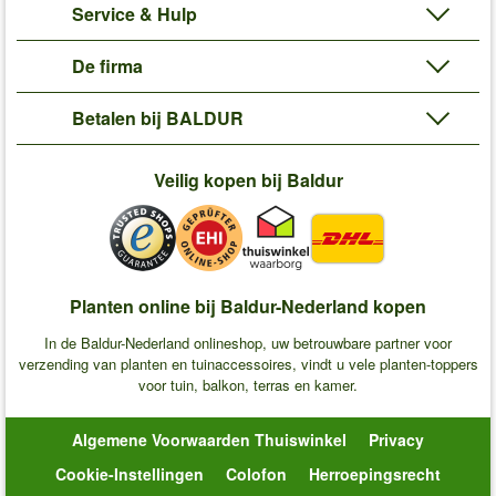
Service & Hulp
De firma
Betalen bij BALDUR
Veilig kopen bij Baldur
Planten online bij Baldur-Nederland kopen
In de Baldur-Nederland onlineshop, uw betrouwbare partner voor
verzending van planten en tuinaccessoires, vindt u vele planten-toppers
voor tuin, balkon, terras en kamer.
Algemene Voorwaarden Thuiswinkel
Privacy
Cookie-Instellingen
Colofon
Herroepingsrecht