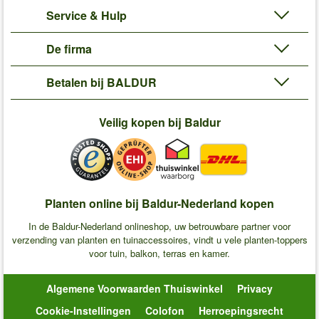
Service & Hulp
De firma
Betalen bij BALDUR
Veilig kopen bij Baldur
Planten online bij Baldur-Nederland kopen
In de Baldur-Nederland onlineshop, uw betrouwbare partner voor
verzending van planten en tuinaccessoires, vindt u vele planten-toppers
voor tuin, balkon, terras en kamer.
Algemene Voorwaarden Thuiswinkel
Privacy
Cookie-Instellingen
Colofon
Herroepingsrecht