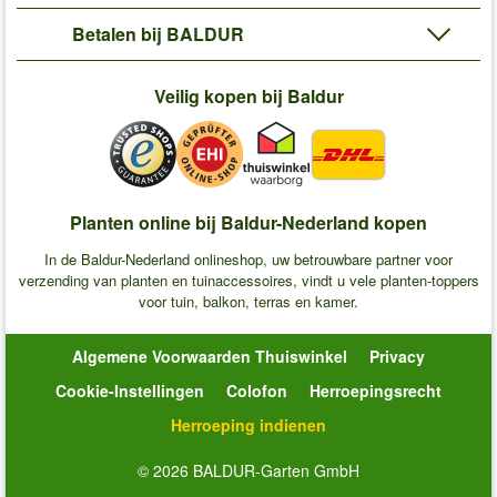
Betalen bij BALDUR
Veilig kopen bij Baldur
Planten online bij Baldur-Nederland kopen
In de Baldur-Nederland onlineshop, uw betrouwbare partner voor
verzending van planten en tuinaccessoires, vindt u vele planten-toppers
voor tuin, balkon, terras en kamer.
Algemene Voorwaarden Thuiswinkel
Privacy
Cookie-Instellingen
Colofon
Herroepingsrecht
Herroeping indienen
© 2026 BALDUR-Garten GmbH