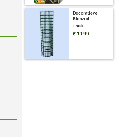
Decoratieve
Klimzuil
1 stuk
€ 10,99