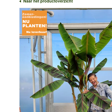
Naar het productoverzicht