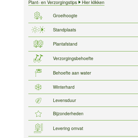
Plant- en Verzorgingstips
Hier klikken
Groeihoogte
Standplaats
Plantafstand
Verzorgingsbehoefte
Behoefte aan water
Winterhard
Levensduur
Bijzonderheden
Levering omvat