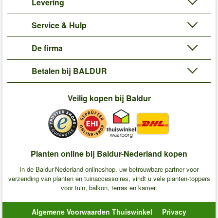
Levering
Service & Hulp
De firma
Betalen bij BALDUR
Veilig kopen bij Baldur
Planten online bij Baldur-Nederland kopen
In de Baldur-Nederland onlineshop, uw betrouwbare partner voor
verzending van planten en tuinaccessoires, vindt u vele planten-toppers
voor tuin, balkon, terras en kamer.
Algemene Voorwaarden Thuiswinkel
Privacy