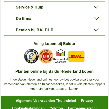
Service & Hulp
De firma
Betalen bij BALDUR
Veilig kopen bij Baldur
Planten online bij Baldur-Nederland kopen
In de Baldur-Nederland onlineshop, uw betrouwbare partner voor
verzending van planten en tuinaccessoires, vindt u vele planten-toppers
voor tuin, balkon, terras en kamer.
Algemene Voorwaarden Thuiswinkel
Privacy
Cookie-Instellingen
Colofon
Herroepingsrecht