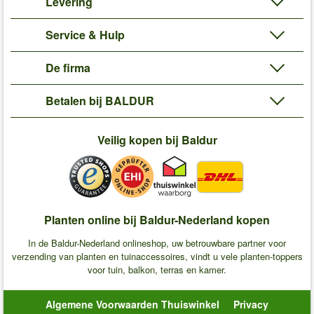
Levering
Service & Hulp
De firma
Betalen bij BALDUR
Veilig kopen bij Baldur
Planten online bij Baldur-Nederland kopen
In de Baldur-Nederland onlineshop, uw betrouwbare partner voor
verzending van planten en tuinaccessoires, vindt u vele planten-toppers
voor tuin, balkon, terras en kamer.
Algemene Voorwaarden Thuiswinkel
Privacy