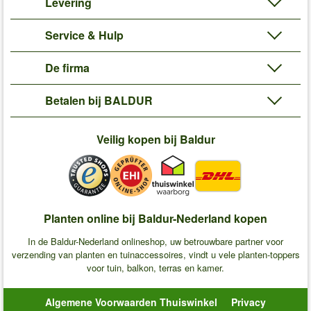
Levering
Service & Hulp
De firma
Betalen bij BALDUR
Veilig kopen bij Baldur
Planten online bij Baldur-Nederland kopen
In de Baldur-Nederland onlineshop, uw betrouwbare partner voor
verzending van planten en tuinaccessoires, vindt u vele planten-toppers
voor tuin, balkon, terras en kamer.
Algemene Voorwaarden Thuiswinkel
Privacy